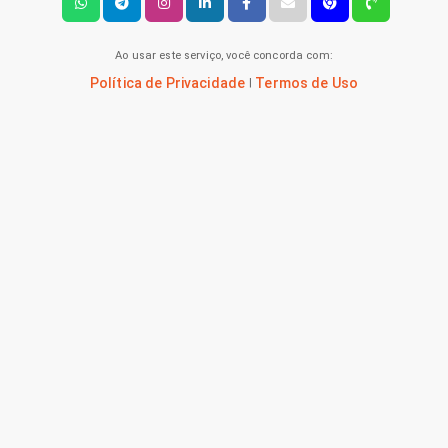
Ao usar este serviço, você concorda com:
Política de Privacidade
Termos de Uso
|