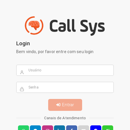
Login
Bem vindo, por favor entre com seu login
Usuário
Senha
Entrar
Canais de Atendimento